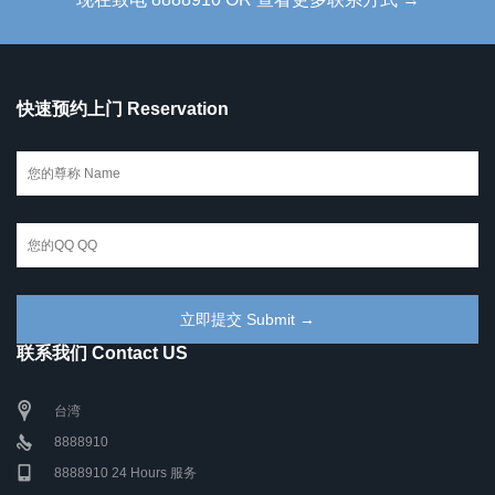
快速预约上门 Reservation
联系我们 Contact US
台湾
8888910
8888910 24 Hours 服务