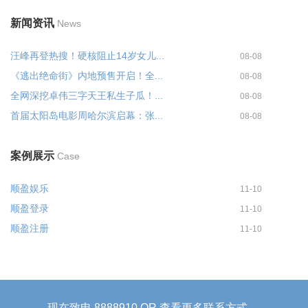
新闻资讯
News
汪峰再登热搜！硬核阻止14岁女儿...
08-08
《逃出绝命街》内地预售开启！全...
08-08
全网深挖卓伟三字天王私生子瓜！...
08-08
首届太阳岛电影周哈尔滨启幕：张...
08-08
案例展示
Case
顺盈娱乐
11-10
顺盈登录
11-10
顺盈注册
11-10
现在致电 8888910 OR 查看更多联系方式 →