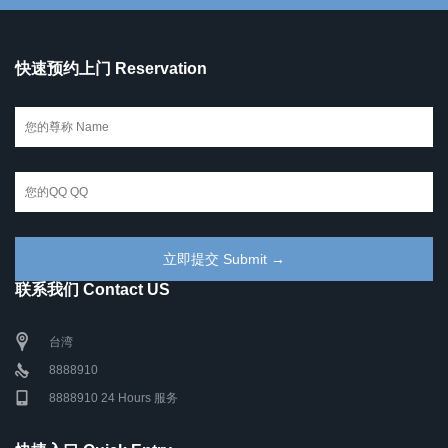
快速预约上门 Reservation
联系我们 Contact US
台湾
8888910
8888910 24 Hours 服务