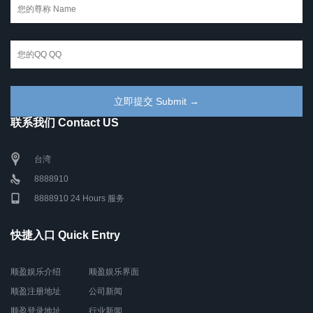
联系我们 Contact US
台湾
8888910
8888910 24 Hours 服务
快捷入口 Quick Entry
顺盈娱乐介绍
顺盈娱乐界面
顺盈注册地址
公司新闻
顺盈登录地址
行业新闻