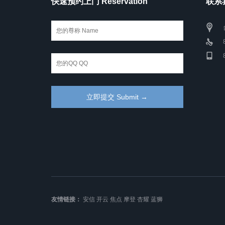
快速预约上门 Reservation
联系我
友情链接：
安信
开云
焦点
摩登
杏耀
蓝狮