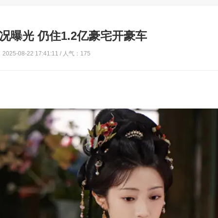
况曝光 仍住1.2亿豪宅开豪车
025-08-22 17:41:11 / 人气：175