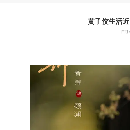
黄子佼生活近
日期：2